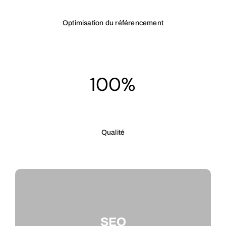
Optimisation du référencement
100%
Qualité
SEO