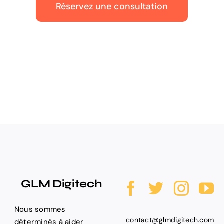
Réservez une consultation
GLM Digitech
Nous sommes
contact@glmdigitech.com
déterminés à aider