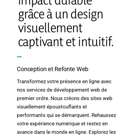
grâce à un design
visuellement
captivant et intuitif.
Conception et Refonte Web
Transformez votre présence en ligne avec
nos services de développement web de
premier ordre. Nous créons des sites web
visuellement époustouflants et
performants qui se démarquent. Rehaussez
votre expérience numérique et restez en
avance dans le monde en ligne. Explorez les