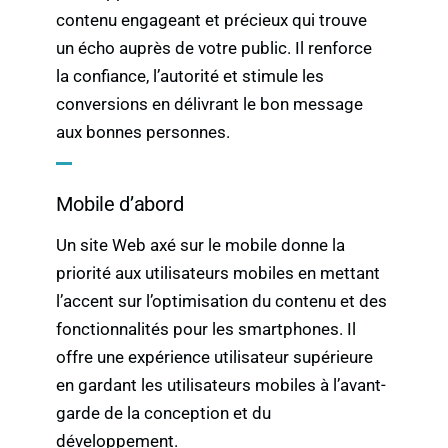
contenu engageant et précieux qui trouve
un écho auprès de votre public. Il renforce
la confiance, l’autorité et stimule les
conversions en délivrant le bon message
aux bonnes personnes.
Mobile d’abord
Un site Web axé sur le mobile donne la
priorité aux utilisateurs mobiles en mettant
l’accent sur l’optimisation du contenu et des
fonctionnalités pour les smartphones. Il
offre une expérience utilisateur supérieure
en gardant les utilisateurs mobiles à l’avant-
garde de la conception et du
développement.