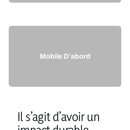
Mobile D’abord
Il s’agit d’avoir un
impact durable