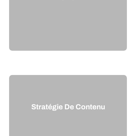
Stratégie De Contenu