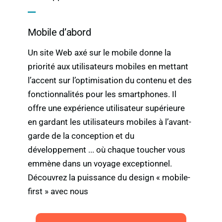
Mobile d’abord
Un site Web axé sur le mobile donne la
priorité aux utilisateurs mobiles en mettant
l’accent sur l’optimisation du contenu et des
fonctionnalités pour les smartphones. Il
offre une expérience utilisateur supérieure
en gardant les utilisateurs mobiles à l’avant-
garde de la conception et du
développement ... où chaque toucher vous
emmène dans un voyage exceptionnel.
Découvrez la puissance du design « mobile-
first » avec nous