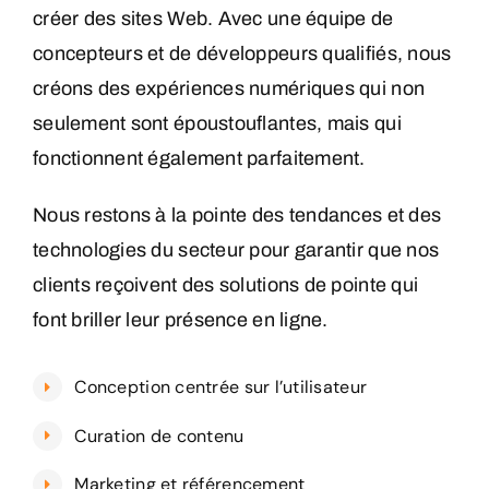
créer des sites Web. Avec une équipe de
concepteurs et de développeurs qualifiés, nous
créons des expériences numériques qui non
seulement sont époustouflantes, mais qui
fonctionnent également parfaitement.
Nous restons à la pointe des tendances et des
technologies du secteur pour garantir que nos
clients reçoivent des solutions de pointe qui
font briller leur présence en ligne.
Conception centrée sur l’utilisateur
Curation de contenu
​Marketing et référencement