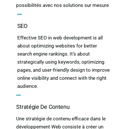
possibilités avec nos solutions sur mesure
SEO
Effective SEO in web development is all
about optimizing websites for better
search engine rankings. It’s about
strategically using keywords, optimizing
pages, and user-friendly design to improve
online visibility and connect with the right
audience.
Stratégie De Contenu
Une stratégie de contenu efficace dans le
développement Web consiste à créer un