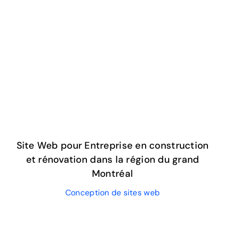
Site Web pour Entreprise en construction
et rénovation dans la région du grand
Montréal
Conception de sites web