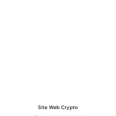
Site Web Crypto