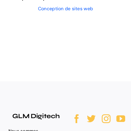
Conception de sites web
GLM Digitech
Nous sommes