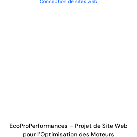
Conception de sites web
EcoProPerformances – Projet de Site Web
pour l’Optimisation des Moteurs